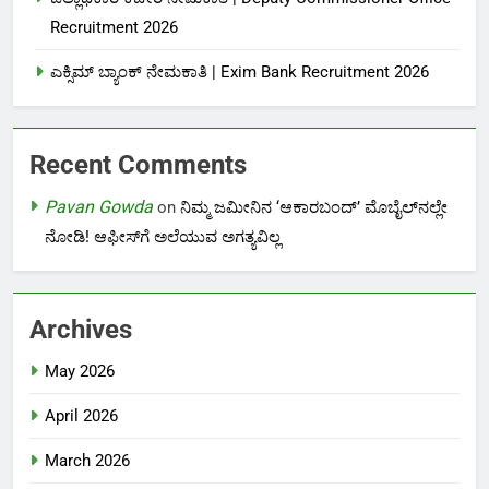
Recruitment 2026
ಎಕ್ಸಿಮ್ ಬ್ಯಾಂಕ್ ನೇಮಕಾತಿ |‌ Exim Bank Recruitment 2026
Recent Comments
Pavan Gowda
on
ನಿಮ್ಮ ಜಮೀನಿನ ‘ಆಕಾರಬಂದ್’ ಮೊಬೈಲ್‌ನಲ್ಲೇ
ನೋಡಿ! ಆಫೀಸ್‌ಗೆ ಅಲೆಯುವ ಅಗತ್ಯವಿಲ್ಲ
Archives
May 2026
April 2026
March 2026