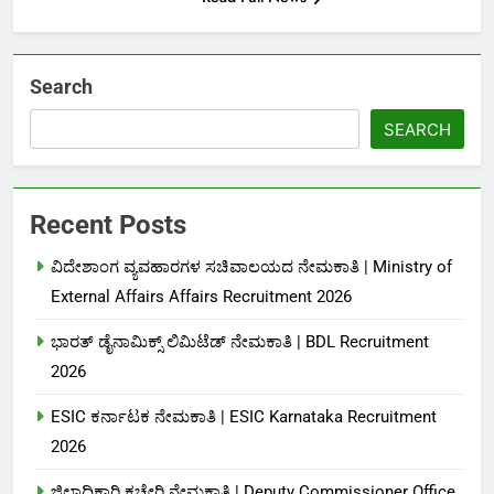
Search
SEARCH
Recent Posts
ವಿದೇಶಾಂಗ ವ್ಯವಹಾರಗಳ ಸಚಿವಾಲಯದ ನೇಮಕಾತಿ | Ministry of
External Affairs Affairs Recruitment 2026
ಭಾರತ್ ಡೈನಾಮಿಕ್ಸ್ ಲಿಮಿಟೆಡ್ ನೇಮಕಾತಿ | BDL Recruitment
2026
ESIC ಕರ್ನಾಟಕ ನೇಮಕಾತಿ | ESIC Karnataka Recruitment
2026
ಜಿಲ್ಲಾಧಿಕಾರಿ ಕಚೇರಿ ನೇಮಕಾತಿ | Deputy Commissioner Office