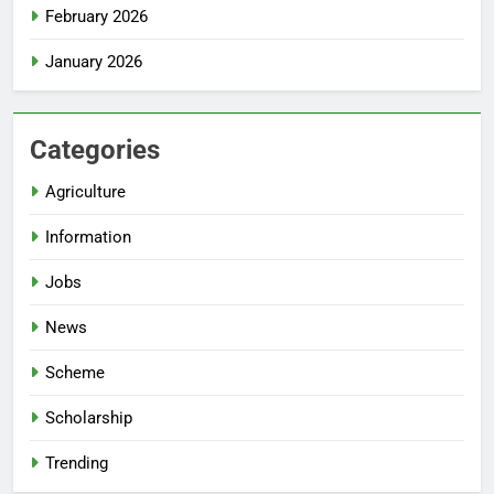
February 2026
January 2026
Categories
Agriculture
Information
Jobs
News
Scheme
Scholarship
Trending