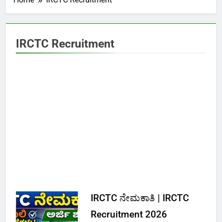
IRCTC Recruitment
IRCTC ನೇಮಕಾತಿ | IRCTC
Recruitment 2026