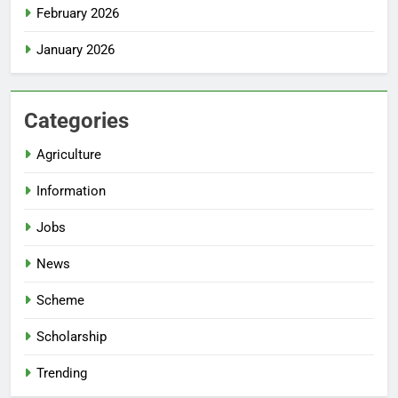
February 2026
January 2026
Categories
Agriculture
Information
Jobs
News
Scheme
Scholarship
Trending