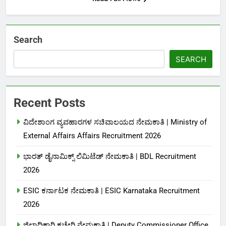
Search
SEARCH
Recent Posts
ವಿದೇಶಾಂಗ ವ್ಯವಹಾರಗಳ ಸಚಿವಾಲಯದ ನೇಮಕಾತಿ | Ministry of
External Affairs Affairs Recruitment 2026
ಭಾರತ್ ಡೈನಾಮಿಕ್ಸ್ ಲಿಮಿಟೆಡ್ ನೇಮಕಾತಿ | BDL Recruitment
2026
ESIC ಕರ್ನಾಟಕ ನೇಮಕಾತಿ | ESIC Karnataka Recruitment
2026
ಜಿಲ್ಲಾಧಿಕಾರಿ ಕಚೇರಿ ನೇಮಕಾತಿ | Deputy Commissioner Office