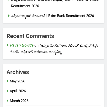
Recruitment 2026
ಎಕ್ಸಿಮ್ ಬ್ಯಾಂಕ್ ನೇಮಕಾತಿ |‌ Exim Bank Recruitment 2026
Recent Comments
Pavan Gowda
on
ನಿಮ್ಮ ಜಮೀನಿನ ‘ಆಕಾರಬಂದ್’ ಮೊಬೈಲ್‌ನಲ್ಲೇ
ನೋಡಿ! ಆಫೀಸ್‌ಗೆ ಅಲೆಯುವ ಅಗತ್ಯವಿಲ್ಲ
Archives
May 2026
April 2026
March 2026