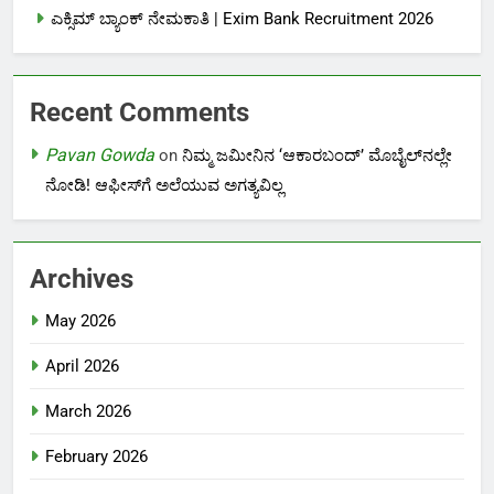
ಎಕ್ಸಿಮ್ ಬ್ಯಾಂಕ್ ನೇಮಕಾತಿ |‌ Exim Bank Recruitment 2026
Recent Comments
Pavan Gowda
on
ನಿಮ್ಮ ಜಮೀನಿನ ‘ಆಕಾರಬಂದ್’ ಮೊಬೈಲ್‌ನಲ್ಲೇ
ನೋಡಿ! ಆಫೀಸ್‌ಗೆ ಅಲೆಯುವ ಅಗತ್ಯವಿಲ್ಲ
Archives
May 2026
April 2026
March 2026
February 2026