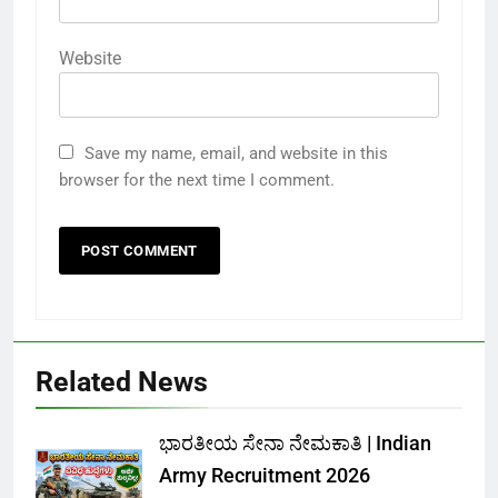
Website
Save my name, email, and website in this
browser for the next time I comment.
Related News
ಭಾರತೀಯ ಸೇನಾ ನೇಮಕಾತಿ | Indian
Army Recruitment 2026