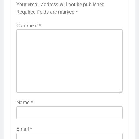
Your email address will not be published.
Required fields are marked
*
Comment
*
Name
*
Email
*