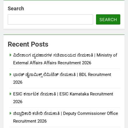
Search
SEARCH
Recent Posts
ವಿದೇಶಾಂಗ ವ್ಯವಹಾರಗಳ ಸಚಿವಾಲಯದ ನೇಮಕಾತಿ | Ministry of
External Affairs Affairs Recruitment 2026
ಭಾರತ್ ಡೈನಾಮಿಕ್ಸ್ ಲಿಮಿಟೆಡ್ ನೇಮಕಾತಿ | BDL Recruitment
2026
ESIC ಕರ್ನಾಟಕ ನೇಮಕಾತಿ | ESIC Karnataka Recruitment
2026
ಜಿಲ್ಲಾಧಿಕಾರಿ ಕಚೇರಿ ನೇಮಕಾತಿ | Deputy Commissioner Office
Recruitment 2026