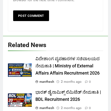
Related News
ವಿದೇಶಾಂಗ ವ್ಯವಹಾರಗಳ ಸಚಿವಾಲಯದ
ನೇಮಕಾತಿ | Ministry of External
Affairs Affairs Recruitment 2026
manthesh
2 months ago
0
ಭಾರತ್ ಡೈನಾಮಿಕ್ಸ್ ಲಿಮಿಟೆಡ್ ನೇಮಕಾತಿ |
BDL Recruitment 2026
manthesh
2 months ago
0