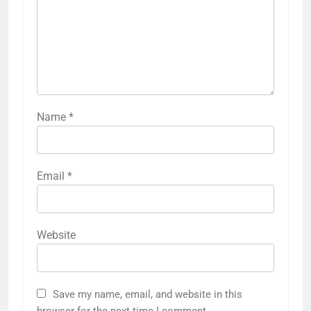
Name
*
Email
*
Website
Save my name, email, and website in this
browser for the next time I comment.