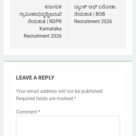
navigation
ಕರ್ನಾಟಕ
ಬ್ಯಾಂಕ್ ಆಫ್ ಬರೋಡಾ
ಗ್ರಾಮೀಣಾಭಿವೃದ್ಧಿಇಲಾಖೆ
ನೇಮಕಾತಿ | BOB
ನೇಮಕಾತಿ | RDPR
Recruitment 2026
Karnataka
Recruitment 2026
LEAVE A REPLY
Your email address will not be published.
Required fields are marked
*
Comment
*