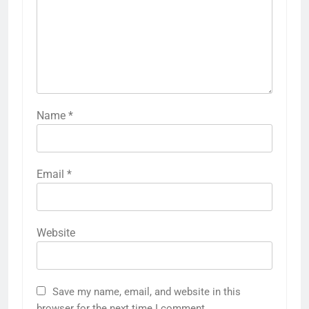
Name
*
Email
*
Website
Save my name, email, and website in this
browser for the next time I comment.