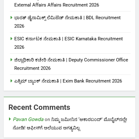
External Affairs Affairs Recruitment 2026
ಭಾರತ್ ಡೈನಾಮಿಕ್ಸ್ ಲಿಮಿಟೆಡ್ ನೇಮಕಾತಿ | BDL Recruitment
2026
ESIC ಕರ್ನಾಟಕ ನೇಮಕಾತಿ | ESIC Karnataka Recruitment
2026
ಜಿಲ್ಲಾಧಿಕಾರಿ ಕಚೇರಿ ನೇಮಕಾತಿ | Deputy Commissioner Office
Recruitment 2026
ಎಕ್ಸಿಮ್ ಬ್ಯಾಂಕ್ ನೇಮಕಾತಿ |‌ Exim Bank Recruitment 2026
Recent Comments
Pavan Gowda
on
ನಿಮ್ಮ ಜಮೀನಿನ ‘ಆಕಾರಬಂದ್’ ಮೊಬೈಲ್‌ನಲ್ಲೇ
ನೋಡಿ! ಆಫೀಸ್‌ಗೆ ಅಲೆಯುವ ಅಗತ್ಯವಿಲ್ಲ