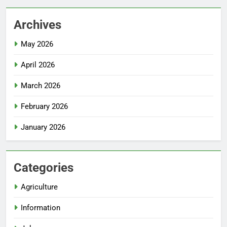
Archives
May 2026
April 2026
March 2026
February 2026
January 2026
Categories
Agriculture
Information