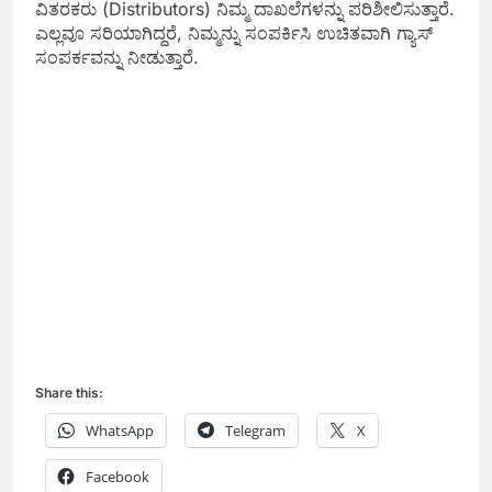
ವಿತರಕರು (Distributors) ನಿಮ್ಮ ದಾಖಲೆಗಳನ್ನು ಪರಿಶೀಲಿಸುತ್ತಾರೆ.
ಎಲ್ಲವೂ ಸರಿಯಾಗಿದ್ದರೆ, ನಿಮ್ಮನ್ನು ಸಂಪರ್ಕಿಸಿ ಉಚಿತವಾಗಿ ಗ್ಯಾಸ್
ಸಂಪರ್ಕವನ್ನು ನೀಡುತ್ತಾರೆ.
Share this:
WhatsApp
Telegram
X
Facebook