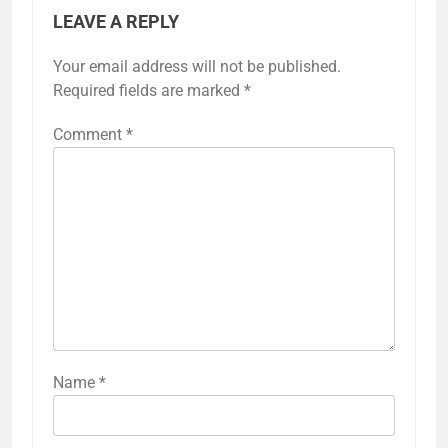
LEAVE A REPLY
Your email address will not be published.
Required fields are marked
*
Comment
*
Name
*