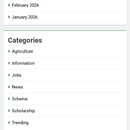
February 2026
January 2026
Categories
Agriculture
Information
Jobs
News
Scheme
Scholarship
Trending