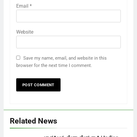
Email
*
Website
Save my name, email, and website in this
browser for the next time I comment.
Related News