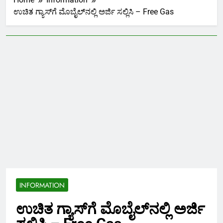
ಉಚಿತ ಗ್ಯಾಸ್‌ಗೆ ಮೊಬೈಲ್‌ನಲ್ಲಿ ಅರ್ಜಿ ಸಲ್ಲಿಸಿ – Free Gas
INFORMATION
ಉಚಿತ ಗ್ಯಾಸ್‌ಗೆ ಮೊಬೈಲ್‌ನಲ್ಲಿ ಅರ್ಜಿ