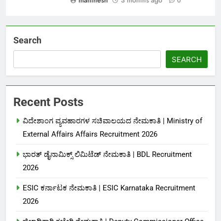
0
Search
SEARCH
Recent Posts
ವಿದೇಶಾಂಗ ವ್ಯವಹಾರಗಳ ಸಚಿವಾಲಯದ ನೇಮಕಾತಿ | Ministry of
External Affairs Affairs Recruitment 2026
ಭಾರತ್ ಡೈನಾಮಿಕ್ಸ್ ಲಿಮಿಟೆಡ್ ನೇಮಕಾತಿ | BDL Recruitment
2026
ESIC ಕರ್ನಾಟಕ ನೇಮಕಾತಿ | ESIC Karnataka Recruitment
2026