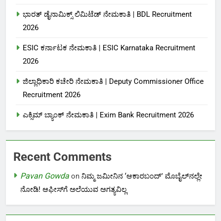
ಭಾರತ್ ಡೈನಾಮಿಕ್ಸ್ ಲಿಮಿಟೆಡ್ ನೇಮಕಾತಿ | BDL Recruitment
2026
ESIC ಕರ್ನಾಟಕ ನೇಮಕಾತಿ | ESIC Karnataka Recruitment
2026
ಜಿಲ್ಲಾಧಿಕಾರಿ ಕಚೇರಿ ನೇಮಕಾತಿ | Deputy Commissioner Office
Recruitment 2026
ಎಕ್ಸಿಮ್ ಬ್ಯಾಂಕ್ ನೇಮಕಾತಿ |‌ Exim Bank Recruitment 2026
Recent Comments
Pavan Gowda
on
ನಿಮ್ಮ ಜಮೀನಿನ ‘ಆಕಾರಬಂದ್’ ಮೊಬೈಲ್‌ನಲ್ಲೇ
ನೋಡಿ! ಆಫೀಸ್‌ಗೆ ಅಲೆಯುವ ಅಗತ್ಯವಿಲ್ಲ