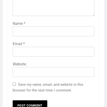
Name
*
Email
*
Website
Save my name, email, and website in this
browser for the next time I comment.