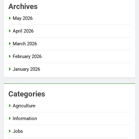
Archives
May 2026
April 2026
March 2026
February 2026
January 2026
Categories
Agriculture
Information
Jobs