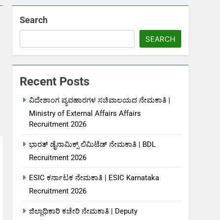
Search
SEARCH
Recent Posts
ವಿದೇಶಾಂಗ ವ್ಯವಹಾರಗಳ ಸಚಿವಾಲಯದ ನೇಮಕಾತಿ |
Ministry of External Affairs Affairs
Recruitment 2026
ಭಾರತ್ ಡೈನಾಮಿಕ್ಸ್ ಲಿಮಿಟೆಡ್ ನೇಮಕಾತಿ | BDL
Recruitment 2026
ESIC ಕರ್ನಾಟಕ ನೇಮಕಾತಿ | ESIC Karnataka
Recruitment 2026
ಜಿಲ್ಲಾಧಿಕಾರಿ ಕಚೇರಿ ನೇಮಕಾತಿ | Deputy