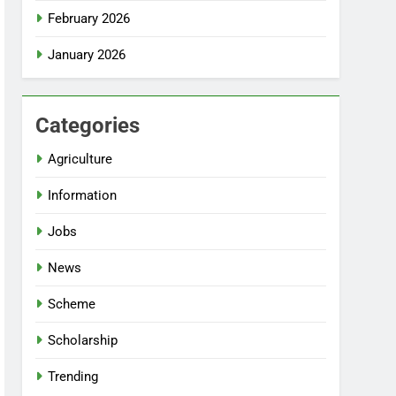
February 2026
January 2026
Categories
Agriculture
Information
Jobs
News
Scheme
Scholarship
Trending