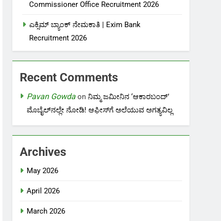
Commissioner Office Recruitment 2026
ಎಕ್ಸಿಮ್ ಬ್ಯಾಂಕ್ ನೇಮಕಾತಿ |‌ Exim Bank
Recruitment 2026
Recent Comments
Pavan Gowda
on
ನಿಮ್ಮ ಜಮೀನಿನ ‘ಆಕಾರಬಂದ್’
ಮೊಬೈಲ್‌ನಲ್ಲೇ ನೋಡಿ! ಆಫೀಸ್‌ಗೆ ಅಲೆಯುವ ಅಗತ್ಯವಿಲ್ಲ
Archives
May 2026
April 2026
March 2026