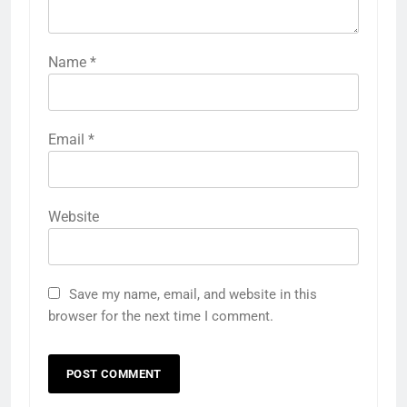
Name
*
Email
*
Website
Save my name, email, and website in this
browser for the next time I comment.