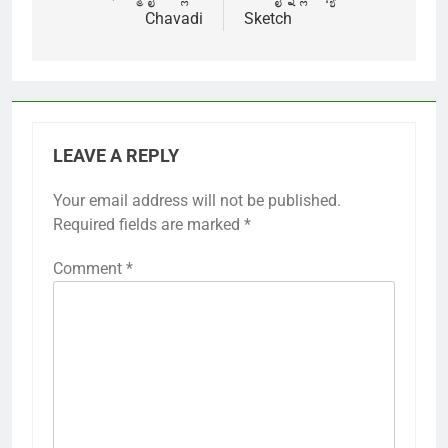
Chavadi
Sketch
LEAVE A REPLY
Your email address will not be published.
Required fields are marked
*
Comment
*