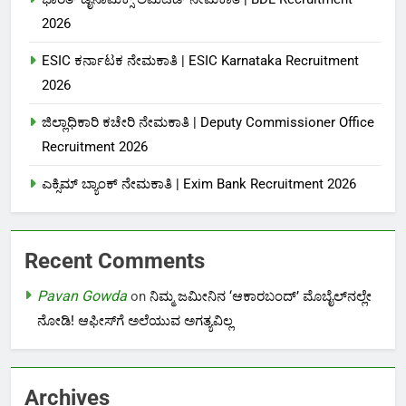
2026
ESIC ಕರ್ನಾಟಕ ನೇಮಕಾತಿ | ESIC Karnataka Recruitment
2026
ಜಿಲ್ಲಾಧಿಕಾರಿ ಕಚೇರಿ ನೇಮಕಾತಿ | Deputy Commissioner Office
Recruitment 2026
ಎಕ್ಸಿಮ್ ಬ್ಯಾಂಕ್ ನೇಮಕಾತಿ |‌ Exim Bank Recruitment 2026
Recent Comments
Pavan Gowda
on
ನಿಮ್ಮ ಜಮೀನಿನ ‘ಆಕಾರಬಂದ್’ ಮೊಬೈಲ್‌ನಲ್ಲೇ
ನೋಡಿ! ಆಫೀಸ್‌ಗೆ ಅಲೆಯುವ ಅಗತ್ಯವಿಲ್ಲ
Archives