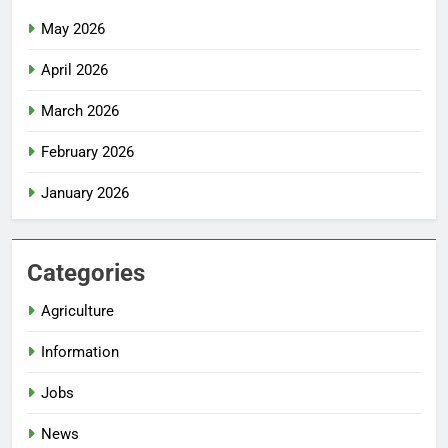
May 2026
April 2026
March 2026
February 2026
January 2026
Categories
Agriculture
Information
Jobs
News