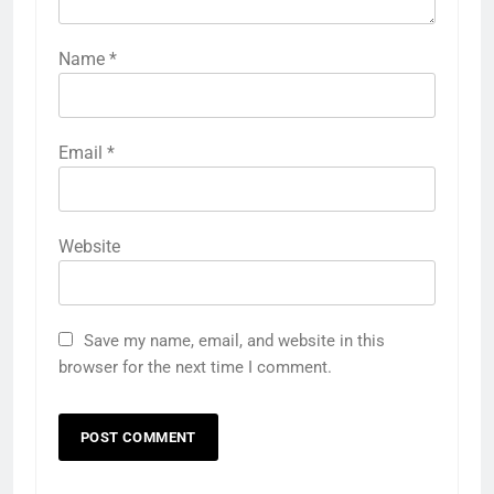
Name
*
Email
*
Website
Save my name, email, and website in this
browser for the next time I comment.