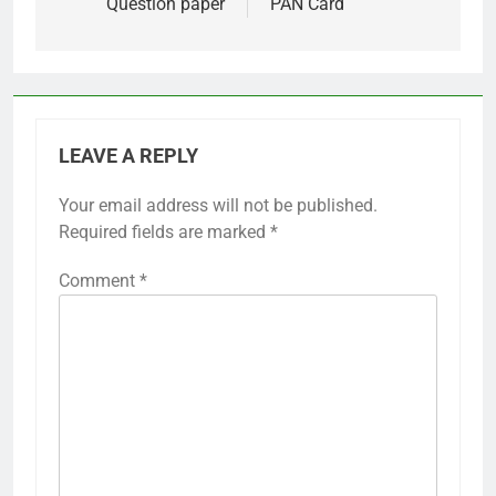
Question paper
PAN Card
LEAVE A REPLY
Your email address will not be published.
Required fields are marked
*
Comment
*