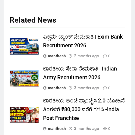
Related News
ಎಕ್ಸಿಮ್ ಬ್ಯಾಂಕ್ ನೇಮಕಾತಿ |‌ Exim Bank
Recruitment 2026
manthesh
2 months ago
0
ಭಾರತೀಯ ಸೇನಾ ನೇಮಕಾತಿ | Indian
Army Recruitment 2026
manthesh
3 months ago
0
ಭಾರತೀಯ ಅಂಚೆ ಫ್ರಾಂಚೈಸಿ 2.0 ಯೋಜನೆ
ತಿಂಗಳಿಗೆ ₹80,000 ವರೆಗೆ ಗಳಿಸಿ -India
Post Franchise
manthesh
3 months ago
0