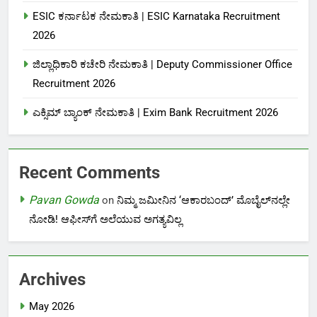
ESIC ಕರ್ನಾಟಕ ನೇಮಕಾತಿ | ESIC Karnataka Recruitment
2026
ಜಿಲ್ಲಾಧಿಕಾರಿ ಕಚೇರಿ ನೇಮಕಾತಿ | Deputy Commissioner Office
Recruitment 2026
ಎಕ್ಸಿಮ್ ಬ್ಯಾಂಕ್ ನೇಮಕಾತಿ |‌ Exim Bank Recruitment 2026
Recent Comments
Pavan Gowda
on
ನಿಮ್ಮ ಜಮೀನಿನ ‘ಆಕಾರಬಂದ್’ ಮೊಬೈಲ್‌ನಲ್ಲೇ
ನೋಡಿ! ಆಫೀಸ್‌ಗೆ ಅಲೆಯುವ ಅಗತ್ಯವಿಲ್ಲ
Archives
May 2026