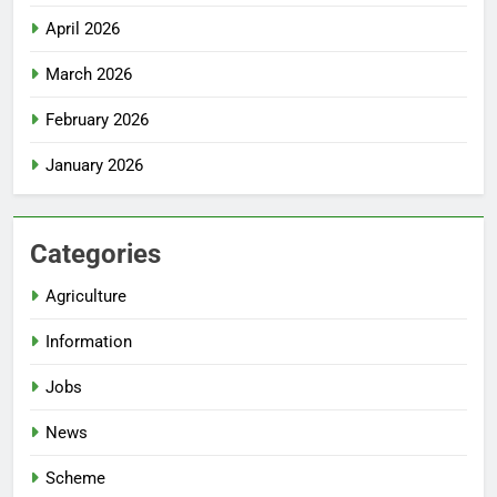
April 2026
March 2026
February 2026
January 2026
Categories
Agriculture
Information
Jobs
News
Scheme