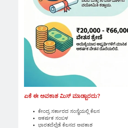
ಏಕೆ ಈ ಅವಕಾಶ ಮಿಸ್ ಮಾಡ್ಬಾರದು?
ಕೇಂದ್ರ ಸರ್ಕಾರದ ಸಂಸ್ಥೆಯಲ್ಲಿ ಕೆಲಸ
ಆಕರ್ಷಕ ಸಂಬಳ
ಭಾರತದೆಲ್ಲೆಡೆ ಕೆಲಸದ ಅವಕಾಶ