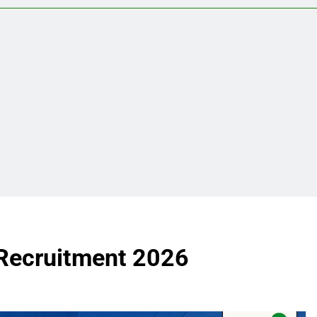
 Recruitment 2026