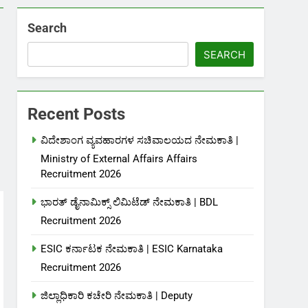
Search
SEARCH
Recent Posts
ವಿದೇಶಾಂಗ ವ್ಯವಹಾರಗಳ ಸಚಿವಾಲಯದ ನೇಮಕಾತಿ |
Ministry of External Affairs Affairs
Recruitment 2026
ಭಾರತ್ ಡೈನಾಮಿಕ್ಸ್ ಲಿಮಿಟೆಡ್ ನೇಮಕಾತಿ | BDL
Recruitment 2026
ESIC ಕರ್ನಾಟಕ ನೇಮಕಾತಿ | ESIC Karnataka
Recruitment 2026
ಜಿಲ್ಲಾಧಿಕಾರಿ ಕಚೇರಿ ನೇಮಕಾತಿ | Deputy