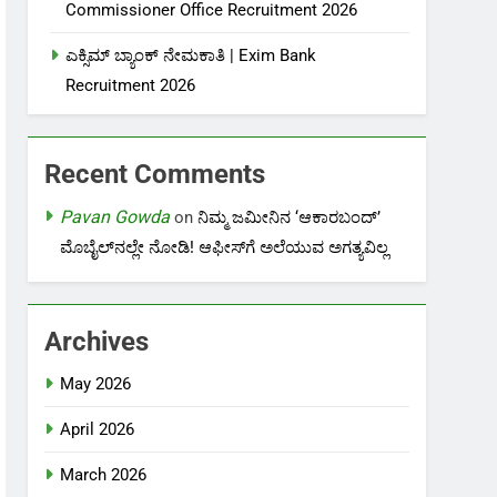
Commissioner Office Recruitment 2026
ಎಕ್ಸಿಮ್ ಬ್ಯಾಂಕ್ ನೇಮಕಾತಿ |‌ Exim Bank
Recruitment 2026
Recent Comments
Pavan Gowda
on
ನಿಮ್ಮ ಜಮೀನಿನ ‘ಆಕಾರಬಂದ್’
ಮೊಬೈಲ್‌ನಲ್ಲೇ ನೋಡಿ! ಆಫೀಸ್‌ಗೆ ಅಲೆಯುವ ಅಗತ್ಯವಿಲ್ಲ
Archives
May 2026
April 2026
March 2026