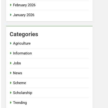
February 2026
January 2026
Categories
Agriculture
Information
Jobs
News
Scheme
Scholarship
Trending