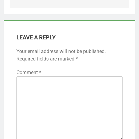
LEAVE A REPLY
Your email address will not be published.
Required fields are marked
*
Comment
*