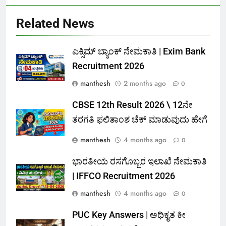
Related News
ಎಕ್ಸಿಮ್ ಬ್ಯಾಂಕ್ ನೇಮಕಾತಿ |‌ Exim Bank
Recruitment 2026
manthesh
2 months ago
0
CBSE 12th Result 2026 \ 12ನೇ
ತರಗತಿ ಫಲಿತಾಂಶ ಚೆಕ್ ಮಾಡುವುದು ಹೇಗೆ
manthesh
4 months ago
0
ಭಾರತೀಯ ರಸಗೊಬ್ಬರ ಇಲಾಖೆ ನೇಮಕಾತಿ
| IFFCO Recruitment 2026
manthesh
4 months ago
0
PUC Key Answers | ಅಧಿಕೃತ ಕೀ