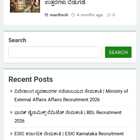
ಉತ್ತರಗಳು ಬಿಡುಗಡೆ
manthesh
4 months ago
0
Search
SEARCH
Recent Posts
ವಿದೇಶಾಂಗ ವ್ಯವಹಾರಗಳ ಸಚಿವಾಲಯದ ನೇಮಕಾತಿ | Ministry of
External Affairs Affairs Recruitment 2026
ಭಾರತ್ ಡೈನಾಮಿಕ್ಸ್ ಲಿಮಿಟೆಡ್ ನೇಮಕಾತಿ | BDL Recruitment
2026
ESIC ಕರ್ನಾಟಕ ನೇಮಕಾತಿ | ESIC Karnataka Recruitment