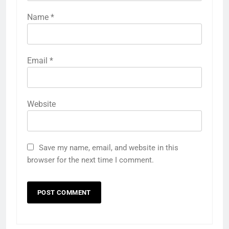
Name
*
Email
*
Website
Save my name, email, and website in this
browser for the next time I comment.