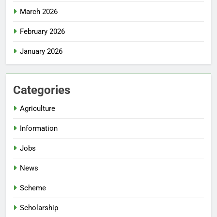
March 2026
February 2026
January 2026
Categories
Agriculture
Information
Jobs
News
Scheme
Scholarship