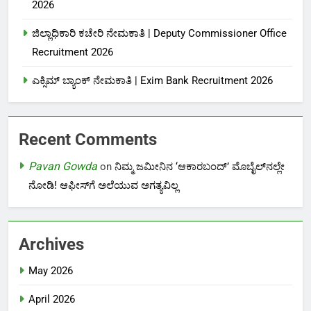
2026
ಜಿಲ್ಲಾಧಿಕಾರಿ ಕಚೇರಿ ನೇಮಕಾತಿ | Deputy Commissioner Office
Recruitment 2026
ಎಕ್ಸಿಮ್ ಬ್ಯಾಂಕ್ ನೇಮಕಾತಿ |‌ Exim Bank Recruitment 2026
Recent Comments
Pavan Gowda
on
ನಿಮ್ಮ ಜಮೀನಿನ ‘ಆಕಾರಬಂದ್’ ಮೊಬೈಲ್‌ನಲ್ಲೇ
ನೋಡಿ! ಆಫೀಸ್‌ಗೆ ಅಲೆಯುವ ಅಗತ್ಯವಿಲ್ಲ
Archives
May 2026
April 2026