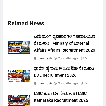
Related News
ವಿದೇಶಾಂಗ ವ್ಯವಹಾರಗಳ ಸಚಿವಾಲಯದ
ನೇಮಕಾತಿ | Ministry of External
Affairs Affairs Recruitment 2026
manthesh
2 months ago
0
ಭಾರತ್ ಡೈನಾಮಿಕ್ಸ್ ಲಿಮಿಟೆಡ್ ನೇಮಕಾತಿ |
BDL Recruitment 2026
manthesh
2 months ago
0
ESIC ಕರ್ನಾಟಕ ನೇಮಕಾತಿ | ESIC
Karnataka Recruitment 2026