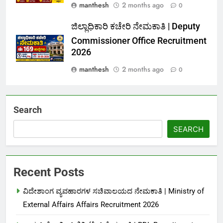
manthesh
2 months ago
0
ಜಿಲ್ಲಾಧಿಕಾರಿ ಕಚೇರಿ ನೇಮಕಾತಿ | Deputy
Commissioner Office Recruitment
2026
manthesh
2 months ago
0
Search
SEARCH
Recent Posts
ವಿದೇಶಾಂಗ ವ್ಯವಹಾರಗಳ ಸಚಿವಾಲಯದ ನೇಮಕಾತಿ | Ministry of
External Affairs Affairs Recruitment 2026