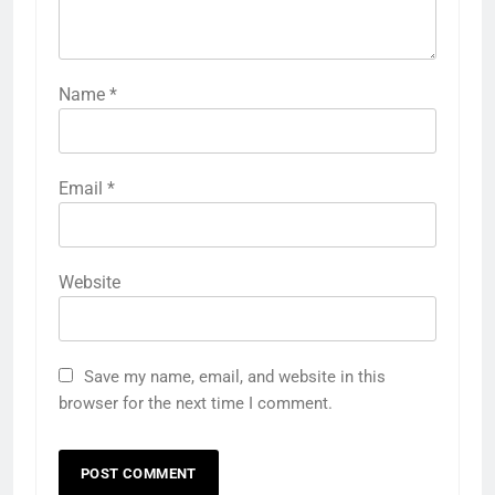
Name
*
Email
*
Website
Save my name, email, and website in this
browser for the next time I comment.