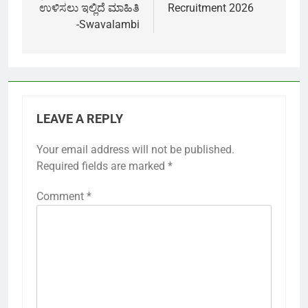
ಉಳಿಸಲು ಇಲ್ಲಿದೆ ಮಾಹಿತಿ
Recruitment 2026
-Swavalambi
LEAVE A REPLY
Your email address will not be published.
Required fields are marked
*
Comment
*